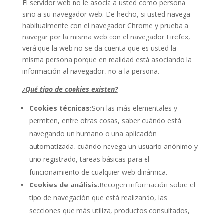
El servidor web no le asocia a usted como persona
sino a su navegador web. De hecho, si usted navega
habitualmente con el navegador Chrome y prueba a
navegar por la misma web con el navegador Firefox,
verá que la web no se da cuenta que es usted la
misma persona porque en realidad está asociando la
información al navegador, no a la persona.
¿Qué tipo de cookies existen?
Cookies técnicas:
Son las más elementales y
permiten, entre otras cosas, saber cuándo está
navegando un humano o una aplicación
automatizada, cuándo navega un usuario anónimo y
uno registrado, tareas básicas para el
funcionamiento de cualquier web dinámica.
Cookies de análisis:
Recogen información sobre el
tipo de navegación que está realizando, las
secciones que más utiliza, productos consultados,