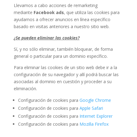
Llevamos a cabo acciones de remarketing
mediante
Facebook ads
, que utiliza las cookies para
ayudarnos a ofrecer anuncios en línea específico
basado en visitas anteriores a nuestro sitio web.
¿Se pueden eliminar las cookies?
Sí, y no sólo eliminar, también bloquear, de forma
general o particular para un dominio específico.
Para eliminar las cookies de un sitio web debe ir a la
configuración de su navegador y allí podrá buscar las
asociadas al dominio en cuestión y proceder a su
eliminación.
Configuración de cookies para
Google Chrome
Configuración de cookies para
Apple Safari
Configuración de cookies para
Internet Explorer
Configuración de cookies para
Mozilla Firefox