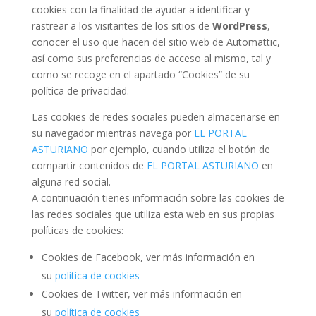
cookies con la finalidad de ayudar a identificar y
rastrear a los visitantes de los sitios de
WordPress
,
conocer el uso que hacen del sitio web de Automattic,
así como sus preferencias de acceso al mismo, tal y
como se recoge en el apartado “Cookies” de su
política de privacidad.
Las cookies de redes sociales pueden almacenarse en
su navegador mientras navega por
EL PORTAL
ASTURIANO
por ejemplo, cuando utiliza el botón de
compartir contenidos de
EL PORTAL ASTURIANO
en
alguna red social.
A continuación tienes información sobre las cookies de
las redes sociales que utiliza esta web en sus propias
políticas de cookies:
Cookies de Facebook, ver más información en
su
política de cookies
Cookies de Twitter, ver más información en
su
política de cookies